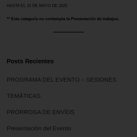
HASTA EL 31 DE MAYO DE 2025.
** Esta categoría no contempla la Presentación de trabajos.
Posts Recientes
PROGRAMA DEL EVENTO – SESIONES
TEMÁTICAS
PRÓRROGA DE ENVÍOS
Presentación del Evento