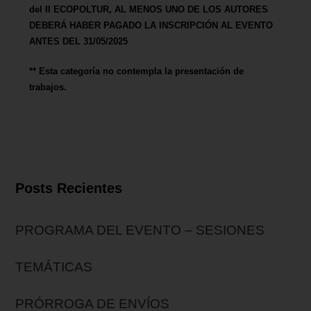
del II ECOPOLTUR, AL MENOS UNO DE LOS AUTORES
DEBERÁ HABER PAGADO LA INSCRIPCIÓN AL EVENTO
ANTES DEL 31/05/2025
** Esta categoría no contempla la presentación de
trabajos.
Posts Recientes
PROGRAMA DEL EVENTO – SESIONES
TEMÁTICAS
PRÓRROGA DE ENVÍOS