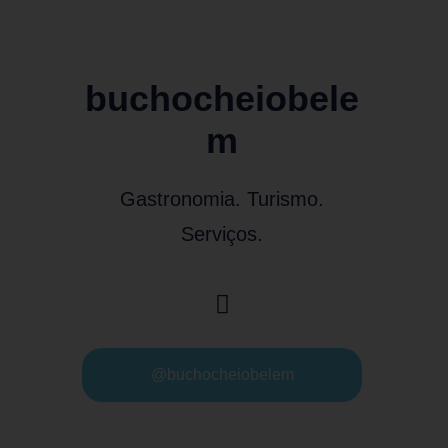
buchocheiobele
m
Gastronomia. Turismo.
Serviços.
@buchocheiobelem