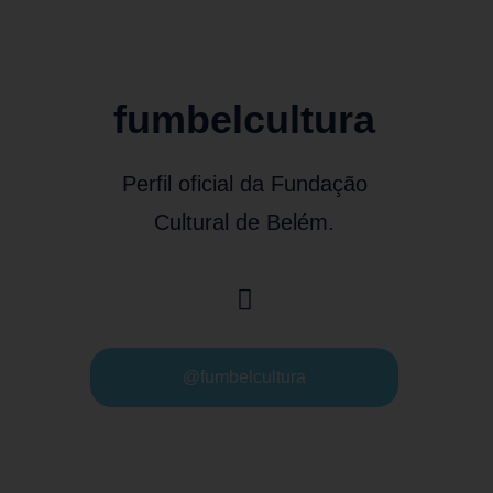
fumbelcultura
Perfil oficial da Fundação
Cultural de Belém.
@fumbelcultura